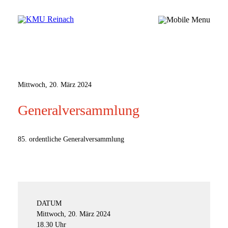
Mittwoch, 20. März 2024
Generalversammlung
85. ordentliche Generalversammlung
DATUM
Mittwoch, 20. März 2024
18.30 Uhr