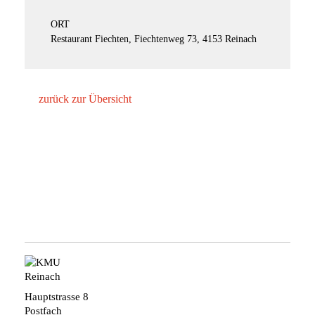
ORT
Restaurant Fiechten, Fiechtenweg 73, 4153 Reinach
zurück zur Übersicht
Hauptstrasse 8
Postfach