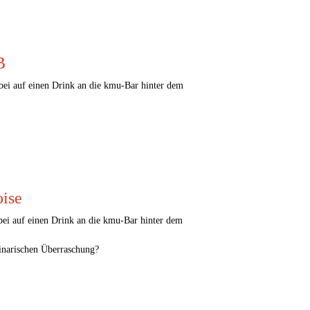
B
ei auf einen Drink an die kmu-Bar hinter dem
ise
ei auf einen Drink an die kmu-Bar hinter dem
inarischen Überraschung?