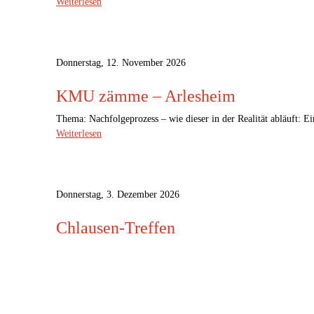
Weiterlesen
Donnerstag, 12. November 2026
KMU zämme – Arlesheim
Thema: Nachfolgeprozess – wie dieser in der Realität abläuft: E
Weiterlesen
Donnerstag, 3. Dezember 2026
Chlausen-Treffen