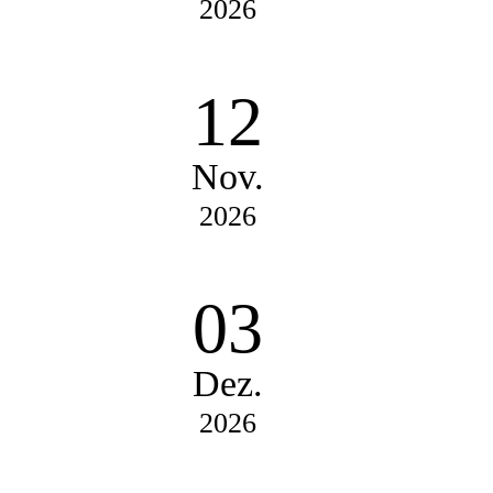
2026
12
Nov.
2026
03
Dez.
2026