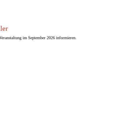
ler
Veranstaltung im September 2026 informieren.