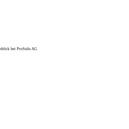
inblick bei ProSolis AG