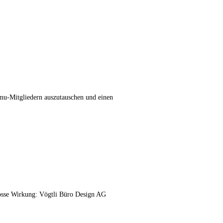
kmu-Mitgliedern auszutauschen und einen
sse Wirkung: Vögtli Büro Design AG