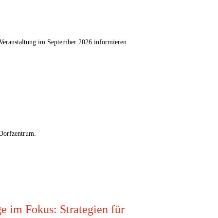
Veranstaltung im September 2026 informieren.
 Dorfzentrum.
im Fokus: Strategien für