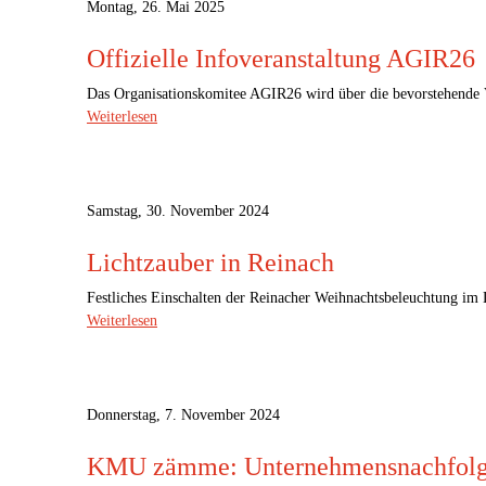
Montag, 26. Mai 2025
Offizielle Infoveranstaltung AGIR26
Das Organisationskomitee AGIR26 wird über die bevorstehende 
Weiterlesen
Samstag, 30. November 2024
Lichtzauber in Reinach
Festliches Einschalten der Reinacher Weihnachtsbeleuchtung im
Weiterlesen
Donnerstag, 7. November 2024
KMU zämme: Unternehmensnachfolge 