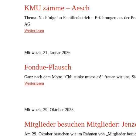
KMU zämme – Aesch
Thema: Nachfolge im Familienbetrieb – Erfahrungen aus der P
AG
Weiterlesen
Mittwoch, 21. Januar 2026
Fondue-Plausch
Ganz nach dem Motto “Chli stinke muess es!” freuen wir uns, S
Weiterlesen
Mittwoch, 29. Oktober 2025
Mitglieder besuchen Mitglieder: Jenz
Am 29. Oktober besuchen wir im Rahmen von „Mitglieder besuch