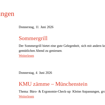
ungen
Donnerstag, 11. Juni 2026
Sommergrill
Der Sommergrill bietet eine gute Gelegenheit, sich mit andern 
gemütlichen Abend zu geniessen.
Weiterlesen
Donnerstag, 4. Juni 2026
KMU zämme – Münchenstein
Thema: Büro- & Ergonomie-Check-up: Kleine Anpassungen, gro
Weiterlesen