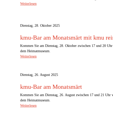
Weiterlesen
Dienstag, 28. Oktober 2025
kmu-Bar am Monatsmärt mit kmu rei
Kommen Sie am Dienstag, 28. Oktober zwischen 17 und 20 Uhr v
dem Heimatmuseum.
Weiterlesen
Dienstag, 26. August 2025
kmu-Bar am Monatsmärt
Kommen Sie am Dienstag, 26. August zwischen 17 und 21 Uhr vo
dem Heimatmuseum.
Weiterlesen