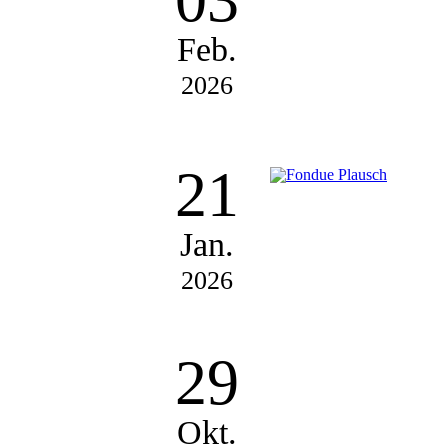
Feb.
2026
21
Jan.
2026
29
Okt.