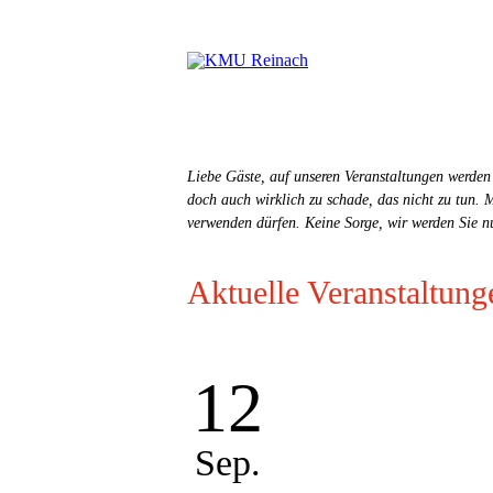
Liebe Gäste, auf unseren Veranstaltungen werde
doch auch wirklich zu schade, das nicht zu tun. 
verwenden dürfen. Keine Sorge, wir werden Sie n
Aktuelle Veranstaltung
12
Sep.