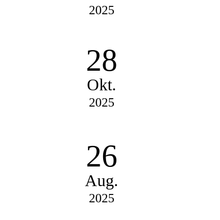
2025
28
Okt.
2025
26
Aug.
2025