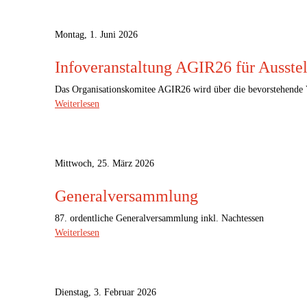
Montag, 1. Juni 2026
Infoveranstaltung AGIR26 für Ausstel
Das Organisationskomitee AGIR26 wird über die bevorstehende 
Weiterlesen
Mittwoch, 25. März 2026
Generalversammlung
87. ordentliche Generalversammlung inkl. Nachtessen
Weiterlesen
Dienstag, 3. Februar 2026