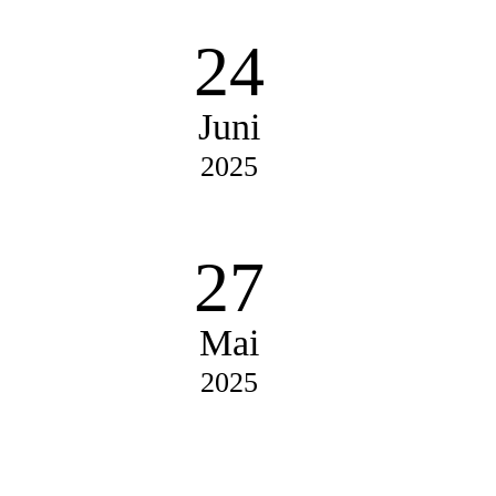
24
Juni
2025
27
Mai
2025