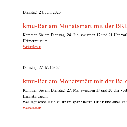
Dienstag, 24. Juni 2025
kmu-Bar am Monatsmärt mit der BK
Kommen Sie am Dienstag, 24. Juni zwischen 17 und 21 Uhr vorb
Heimatmuseum.
Weiterlesen
Dienstag, 27. Mai 2025
kmu-Bar am Monatsmärt mit der Balo
Kommen Sie am Dienstag, 27. Mai zwischen 17 und 20 Uhr vorb
Heimatmuseum.
Wer sagt schon Nein zu
einem spendierten Drink
und einer kul
Weiterlesen