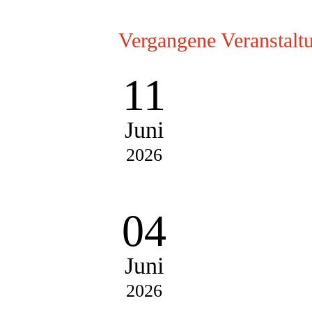
Vergangene Veranstalt
11
Juni
2026
04
Juni
2026