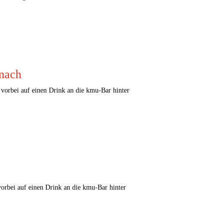
nach
orbei auf einen Drink an die kmu-Bar hinter
rbei auf einen Drink an die kmu-Bar hinter