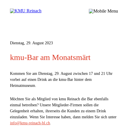
Dienstag, 29. August 2023
kmu-Bar am Monatsmärt
Kommen Sie am Dienstag, 29. August zwischen 17 und 21 Uhr
vorbei auf einen Drink an die kmu-Bar hinter dem
Heimatmuseum.
Möchten Sie als Mitglied von kmu Reinach die Bar ebenfalls
einmal betreiben? Unsere Mitglieder-Firmen sollen die
Gelegenheit erhalten, ihrerseits die Kunden zu einem Drink
einzuladen. Wenn Sie Interesse haben, dann melden Sie sich unter
info@kmu-reinach-bl.ch
.