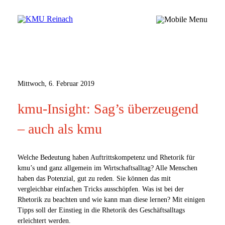
Mittwoch, 6. Februar 2019
kmu-Insight: Sag’s überzeugend
– auch als kmu
Welche Bedeutung haben Auftrittskompetenz und Rhetorik für
kmu’s und ganz allgemein im Wirtschaftsalltag? Alle Menschen
haben das Potenzial, gut zu reden. Sie können das mit
vergleichbar einfachen Tricks ausschöpfen. Was ist bei der
Rhetorik zu beachten und wie kann man diese lernen?
Mit einigen
Tipps soll der Einstieg in die Rhetorik des Geschäftsalltags
erleichtert werden.