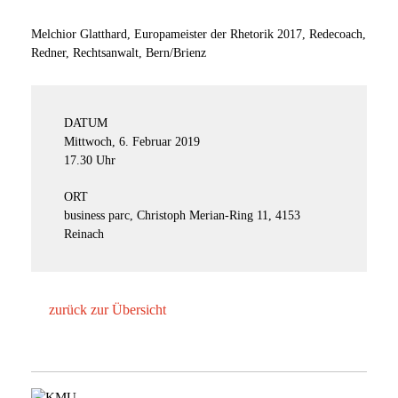
Melchior Glatthard, Europameister der Rhetorik 2017, Redecoach,
Redner, Rechtsanwalt, Bern/Brienz
DATUM
Mittwoch, 6. Februar 2019
17.30 Uhr
ORT
business parc, Christoph Merian-Ring 11, 4153
Reinach
zurück zur Übersicht