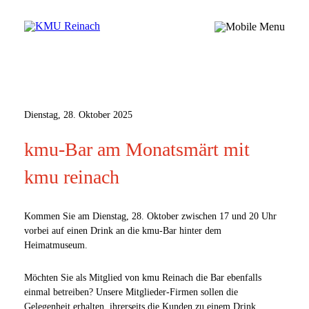
Dienstag, 28. Oktober 2025
kmu-Bar am Monatsmärt mit
kmu reinach
Kommen Sie am Dienstag, 28. Oktober zwischen 17 und 20 Uhr
vorbei auf einen Drink an die kmu-Bar hinter dem
Heimatmuseum.
Möchten Sie als Mitglied von kmu Reinach die Bar ebenfalls
einmal betreiben? Unsere Mitglieder-Firmen sollen die
Gelegenheit erhalten, ihrerseits die Kunden zu einem Drink