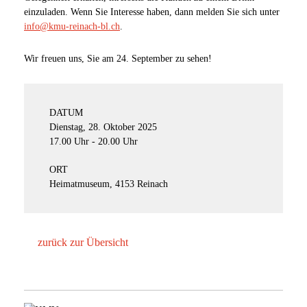
einzuladen. Wenn Sie Interesse haben, dann melden Sie sich unter
info@kmu-reinach-bl.ch
.
Wir freuen uns, Sie am 24. September zu sehen!
DATUM
Dienstag, 28. Oktober 2025
17.00 Uhr - 20.00 Uhr
ORT
Heimatmuseum, 4153 Reinach
zurück zur Übersicht