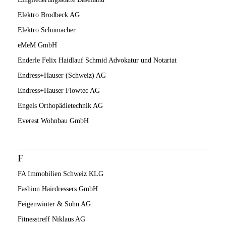
Elektro Brodbeck AG
Elektro Schumacher
eMeM GmbH
Enderle Felix Haidlauf Schmid Advokatur und Notariat
Endress+Hauser (Schweiz) AG
Endress+Hauser Flowtec AG
Engels Orthopädietechnik AG
Everest Wohnbau GmbH
F
FA Immobilien Schweiz KLG
Fashion Hairdressers GmbH
Feigenwinter & Sohn AG
Fitnesstreff Niklaus AG