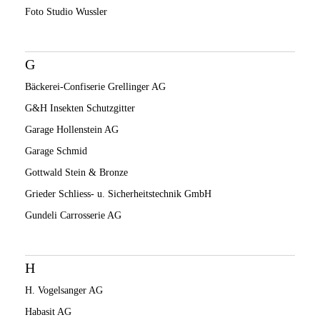
Foto Studio Wussler
G
Bäckerei-Confiserie Grellinger AG
G&H Insekten Schutzgitter
Garage Hollenstein AG
Garage Schmid
Gottwald Stein & Bronze
Grieder Schliess- u. Sicherheitstechnik GmbH
Gundeli Carrosserie AG
H
H. Vogelsanger AG
Habasit AG