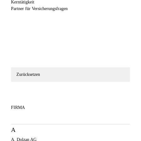
Kerntätigkeit
Partner für Versicherungsfragen
Zurücksetzen
FIRMA
A
A. Dolzan AG