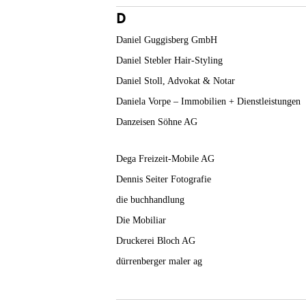
D
Daniel Guggisberg GmbH
Daniel Stebler Hair-Styling
Daniel Stoll, Advokat & Notar
Daniela Vorpe – Immobilien + Dienstleistungen
Danzeisen Söhne AG
Dega Freizeit-Mobile AG
Dennis Seiter Fotografie
die buchhandlung
Die Mobiliar
Druckerei Bloch AG
dürrenberger maler ag