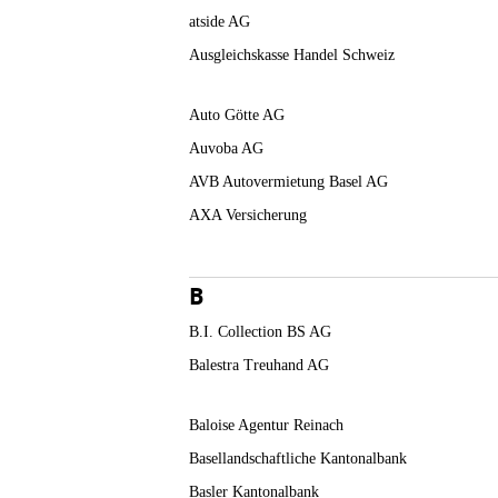
atside AG
Ausgleichskasse Handel Schweiz
Auto Götte AG
Auvoba AG
AVB Autovermietung Basel AG
AXA Versicherung
B
B.I. Collection BS AG
Balestra Treuhand AG
Baloise Agentur Reinach
Basellandschaftliche Kantonalbank
Basler Kantonalbank