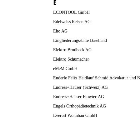
E
ECONTOOL GmbH
Edelweiss Reisen AG
Eho AG
Eingliederungsstätte Baselland
Elektro Brodbeck AG
Elektro Schumacher
eMeM GmbH
Enderle Felix Haidlauf Schmid Advokatur und N
Endress+Hauser (Schweiz) AG
Endress+Hauser Flowtec AG
Engels Orthopädietechnik AG
Everest Wohnbau GmbH