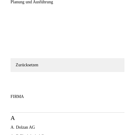
Planung und Ausführung
Zurücksetzen
FIRMA
A
A. Dolzan AG