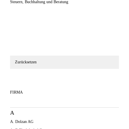
Steuern, Buchhaltung und Beratung
Zurücksetzen
FIRMA
A
A. Dolzan AG