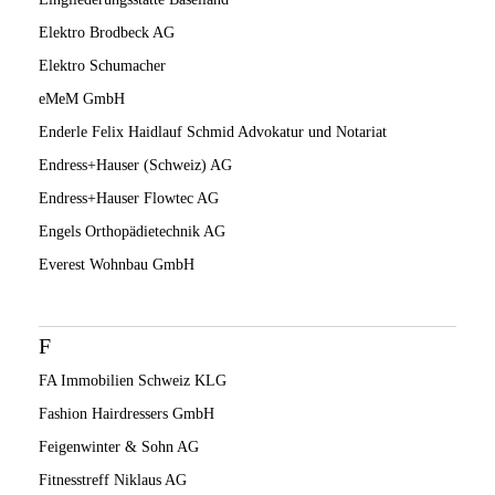
Elektro Brodbeck AG
Elektro Schumacher
eMeM GmbH
Enderle Felix Haidlauf Schmid Advokatur und Notariat
Endress+Hauser (Schweiz) AG
Endress+Hauser Flowtec AG
Engels Orthopädietechnik AG
Everest Wohnbau GmbH
F
FA Immobilien Schweiz KLG
Fashion Hairdressers GmbH
Feigenwinter & Sohn AG
Fitnesstreff Niklaus AG