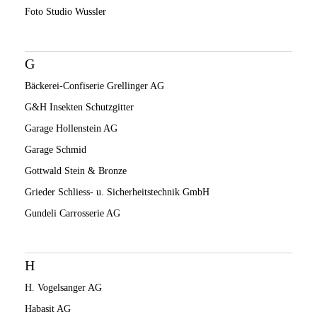
Foto Studio Wussler
G
Bäckerei-Confiserie Grellinger AG
G&H Insekten Schutzgitter
Garage Hollenstein AG
Garage Schmid
Gottwald Stein & Bronze
Grieder Schliess- u. Sicherheitstechnik GmbH
Gundeli Carrosserie AG
H
H. Vogelsanger AG
Habasit AG