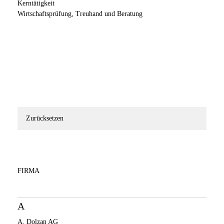
Kerntätigkeit
Wirtschaftsprüfung, Treuhand und Beratung
Zurücksetzen
FIRMA
A
A. Dolzan AG