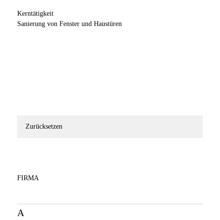
Kerntätigkeit
Sanierung von Fenster und Haustüren
Zurücksetzen
FIRMA
A