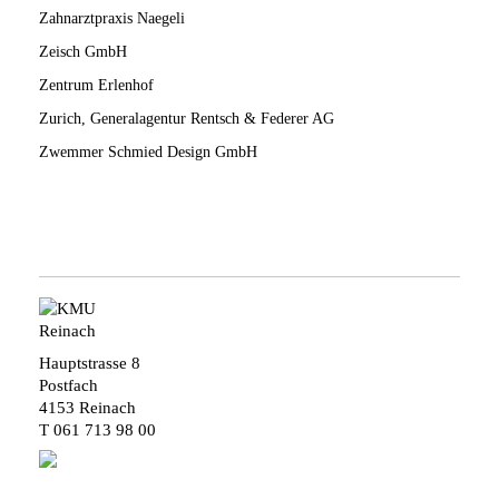
Zahnarztpraxis Naegeli
Zeisch GmbH
Zentrum Erlenhof
Zurich, Generalagentur Rentsch & Federer AG
Zwemmer Schmied Design GmbH
Hauptstrasse 8
Postfach
4153 Reinach
T
061 713 98 00