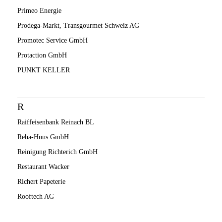
Primeo Energie
Prodega-Markt, Transgourmet Schweiz AG
Promotec Service GmbH
Protaction GmbH
PUNKT KELLER
R
Raiffeisenbank Reinach BL
Reha-Huus GmbH
Reinigung Richterich GmbH
Restaurant Wacker
Richert Papeterie
Rooftech AG