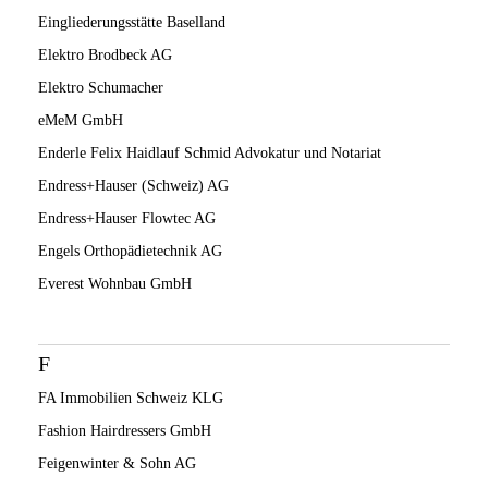
Eingliederungsstätte Baselland
Elektro Brodbeck AG
Elektro Schumacher
eMeM GmbH
Enderle Felix Haidlauf Schmid Advokatur und Notariat
Endress+Hauser (Schweiz) AG
Endress+Hauser Flowtec AG
Engels Orthopädietechnik AG
Everest Wohnbau GmbH
F
FA Immobilien Schweiz KLG
Fashion Hairdressers GmbH
Feigenwinter & Sohn AG