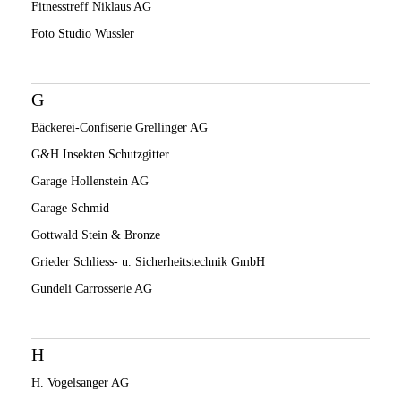
Fitnesstreff Niklaus AG
Foto Studio Wussler
G
Bäckerei-Confiserie Grellinger AG
G&H Insekten Schutzgitter
Garage Hollenstein AG
Garage Schmid
Gottwald Stein & Bronze
Grieder Schliess- u. Sicherheitstechnik GmbH
Gundeli Carrosserie AG
H
H. Vogelsanger AG