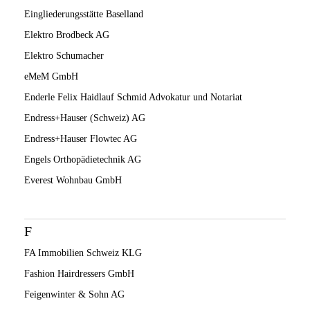
Eingliederungsstätte Baselland
Elektro Brodbeck AG
Elektro Schumacher
eMeM GmbH
Enderle Felix Haidlauf Schmid Advokatur und Notariat
Endress+Hauser (Schweiz) AG
Endress+Hauser Flowtec AG
Engels Orthopädietechnik AG
Everest Wohnbau GmbH
F
FA Immobilien Schweiz KLG
Fashion Hairdressers GmbH
Feigenwinter & Sohn AG