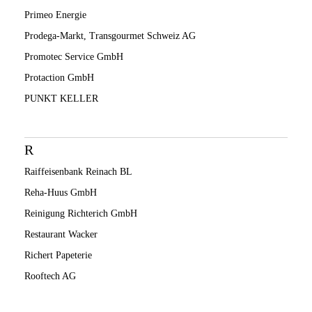
Primeo Energie
Prodega-Markt, Transgourmet Schweiz AG
Promotec Service GmbH
Protaction GmbH
PUNKT KELLER
R
Raiffeisenbank Reinach BL
Reha-Huus GmbH
Reinigung Richterich GmbH
Restaurant Wacker
Richert Papeterie
Rooftech AG