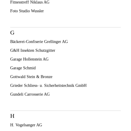
Fitnesstreff Niklaus AG
Foto Studio Wussler
G
Bäckerei-Confiserie Grellinger AG
G&H Insekten Schutzgitter
Garage Hollenstein AG
Garage Schmid
Gottwald Stein & Bronze
Grieder Schliess- u. Sicherheitstechnik GmbH
Gundeli Carrosserie AG
H
H. Vogelsanger AG