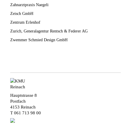
Zahnarztpraxis Naegeli
Zeisch GmbH
Zentrum Erlenhof
Zurich, Generalagentur Rentsch & Federer AG
Zwemmer Schmied Design GmbH
Hauptstrasse 8
Postfach
4153 Reinach
T
061 713 98 00