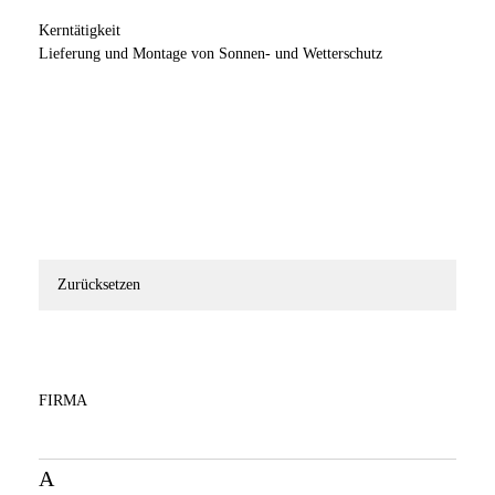
Kerntätigkeit
Lieferung und Montage von Sonnen- und Wetterschutz
Zurücksetzen
FIRMA
A