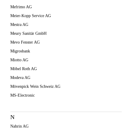
Mefrimo AG
Meier-Kopp Service AG
Mestra AG
Meury Sanitär GmbH
Mevo Fenster AG
Migrosbank
Miotto AG
Möbel Roth AG
Modeva AG
Mövenpick Wein Schweiz AG
MS-Electronic
N
Nahrin AG