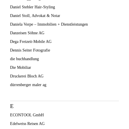
Daniel Stebler Hair-Styling
Daniel Stoll, Advokat & Notar
Daniela Vorpe – Immobilien + Dienstleistungen
Danzeisen Söhne AG
Dega Freizeit-Mobile AG
Dennis Seiter Fotografie
die buchhandlung
Die Mobiliar
Druckerei Bloch AG
dürrenberger maler ag
E
ECONTOOL GmbH
Edelweiss Reisen AG