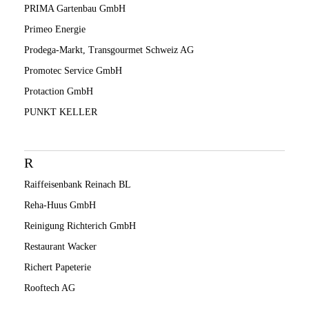
PRIMA Gartenbau GmbH
Primeo Energie
Prodega-Markt, Transgourmet Schweiz AG
Promotec Service GmbH
Protaction GmbH
PUNKT KELLER
R
Raiffeisenbank Reinach BL
Reha-Huus GmbH
Reinigung Richterich GmbH
Restaurant Wacker
Richert Papeterie
Rooftech AG