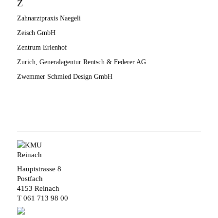
Z
Zahnarztpraxis Naegeli
Zeisch GmbH
Zentrum Erlenhof
Zurich, Generalagentur Rentsch & Federer AG
Zwemmer Schmied Design GmbH
Hauptstrasse 8
Postfach
4153 Reinach
T
061 713 98 00