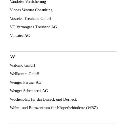
Vaudoise Versicherung
Viopas Venture Consulting
Vosseler Treuhand GmbH
VT Vermögens Treuhand AG
Vulcatec AG
W
WaReno GmbH
Wellkomm GmbH
Wenger Partner AG
Wenger Schreinerei AG
Wochenblatt für das Birseck und Dorneck
Wohn- und Bürozentrum für Körperbehinderte (WBZ)