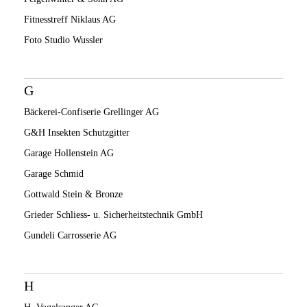
Fitnesstreff Niklaus AG
Foto Studio Wussler
G
Bäckerei-Confiserie Grellinger AG
G&H Insekten Schutzgitter
Garage Hollenstein AG
Garage Schmid
Gottwald Stein & Bronze
Grieder Schliess- u. Sicherheitstechnik GmbH
Gundeli Carrosserie AG
H